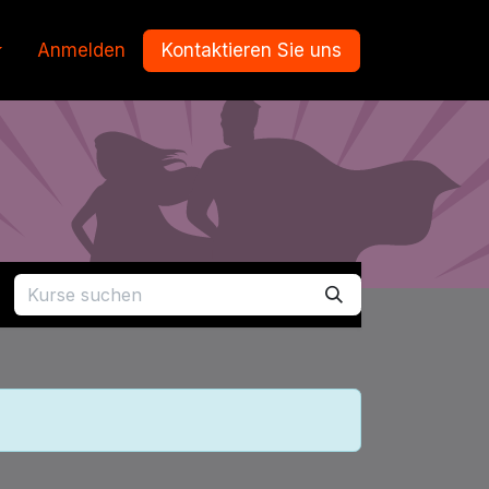
Anmelden
Kontaktieren Sie uns