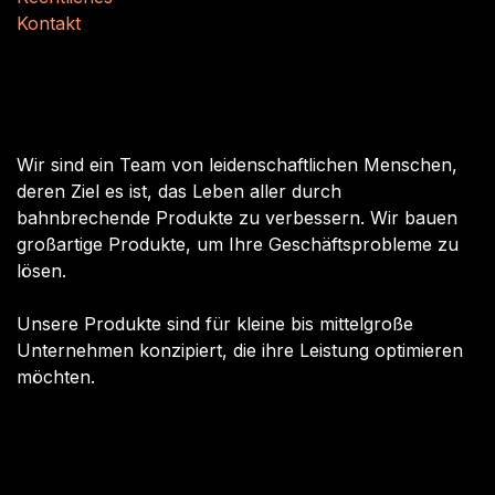
Kontakt
Über uns
Wir sind ein Team von leidenschaftlichen Menschen,
deren Ziel es ist, das Leben aller durch
bahnbrechende Produkte zu verbessern. Wir bauen
großartige Produkte, um Ihre Geschäftsprobleme zu
lösen.
Unsere Produkte sind für kleine bis mittelgroße
Unternehmen konzipiert, die ihre Leistung optimieren
möchten.
Nehmen Sie Kontakt auf