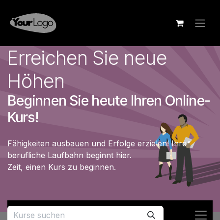
Zum Inhalt springen
Erreichen Sie neue
Höhen
Beginnen Sie heute Ihren Online-
Kurs!
Fähigkeiten ausbauen und Erfolge erzielen! Ihre
berufliche Laufbahn beginnt hier.
Zeit, einen Kurs zu beginnen.