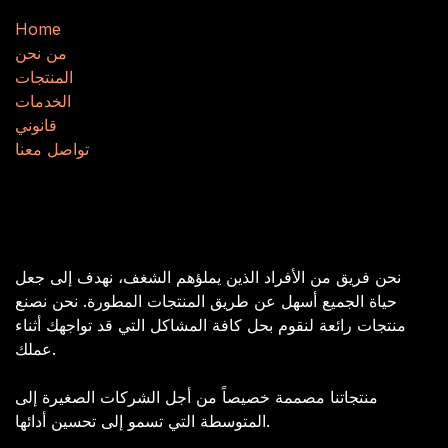
H
​​o
m
e
من نحن
المنتجات
الخدمات
قانوني
تواصل معنا
من نحن
نحن فريق من الأفراد الذين يملؤهم الشغف، نهدف إلى جعل
حياة الجميع أسهل عن طريق المنتجات المطورة. نحن نصنع
منتجات رائعة لنقوم بحل كافة المشاكل التي قد تواجهك أثناء
عملك.
منتجاتنا مصممة خصيصاً من أجل الشركات الصغيرة إلى
المتوسطة التي تسمو إلى تحسين أدائها.