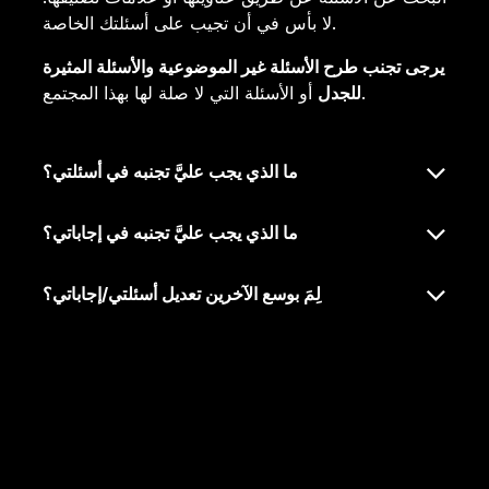
لا بأس في أن تجيب على أسئلتك الخاصة.
يرجى تجنب طرح الأسئلة غير الموضوعية والأسئلة المثيرة
أو الأسئلة التي لا صلة لها بهذا المجتمع.
للجدل
ما الذي يجب عليَّ تجنبه في أسئلتي؟
ما الذي يجب عليَّ تجنبه في إجاباتي؟
لِمَ بوسع الآخرين تعديل أسئلتي/إجاباتي؟
روابط مفيدة