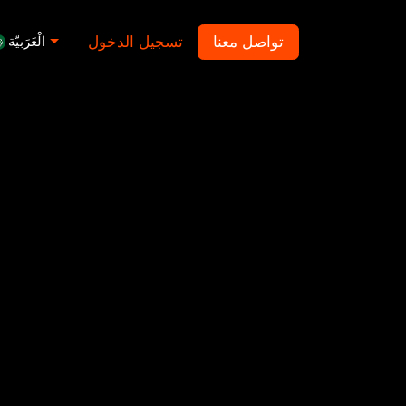
تواصل معنا
تسجيل الدخول
الْعَرَبيّة