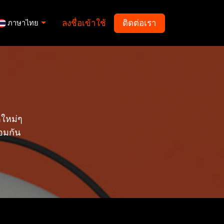
ลงชื่อเข้าใช้
ติดต่อเรา
ภาษาไทย
ดใหม่ๆ
อมกัน