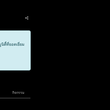
ตี้ที่ยอดเยี่ยม
กิจกรรม